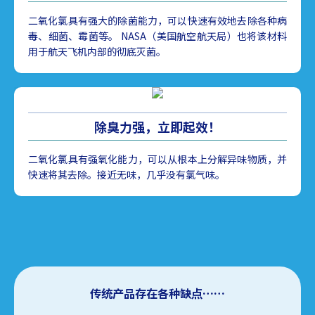
二氧化氯具有强大的除菌能力，可以快速有效地去除各种病
毒、细菌、霉菌等。 NASA（美国航空航天局）也将该材料
用于航天飞机内部的彻底灭菌。
除臭力强，立即起效！
二氧化氯具有强氧化能力，可以从根本上分解异味物质，并
快速将其去除。接近无味，几乎没有氯气味。
传统产品存在各种缺点……