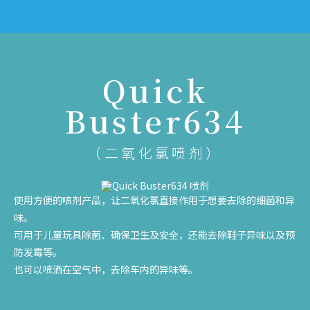
Quick
Buster634
（二氧化氯喷剂）
使用方便的喷剂产品，让二氧化氯直接作用于想要去除的细菌和异
味。
可用于儿童玩具除菌、确保卫生及安全，还能去除鞋子异味以及预
防发霉等。
也可以喷洒在空气中，去除车内的异味等。