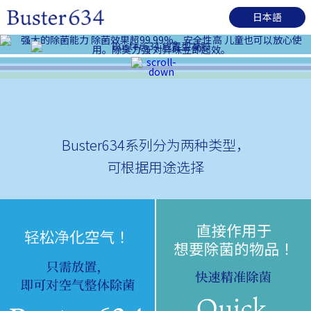
日本語
Buster634系列分为两种类型，
可根据用途选择